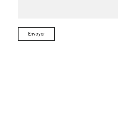
Envoyer