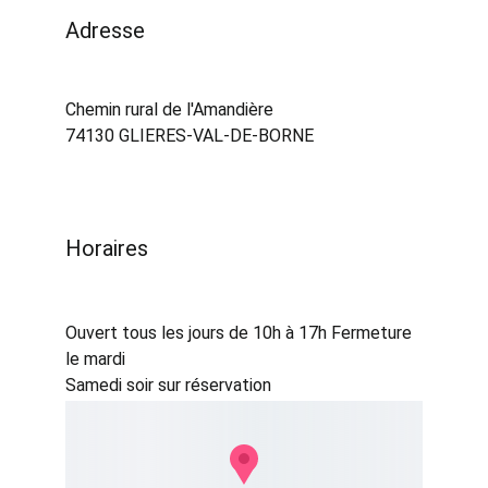
Adresse 
Chemin rural de l'Amandière
74130 GLIERES-VAL-DE-BORNE
Horaires
Ouvert tous les jours de 10h à 17h Fermeture 
le mardi
Samedi soir sur réservation