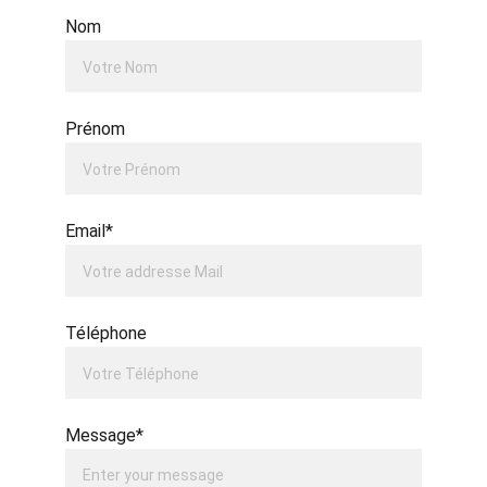
Nom
Prénom
Email*
Téléphone
Message*