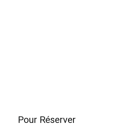
Contact
Pour Réserver 