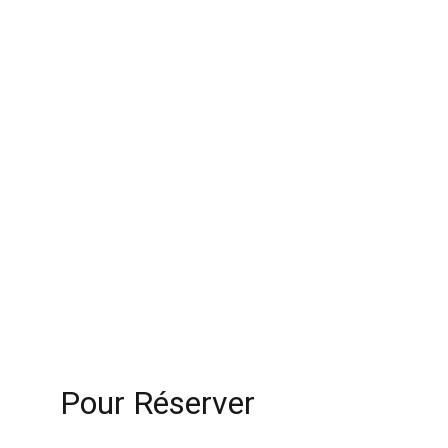
Contact
Pour Réserver 