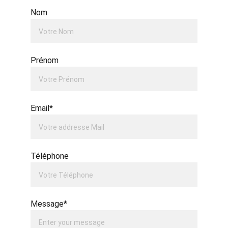
Nom
Prénom
Email*
Téléphone
Message*