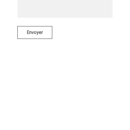
Envoyer