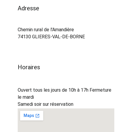
Adresse 
Chemin rural de l'Amandière
74130 GLIERES-VAL-DE-BORNE
Horaires
Ouvert tous les jours de 10h à 17h Fermeture 
le mardi
Samedi soir sur réservation